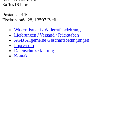
Sa 10-16 Uhr
Postanschrift:
Fischerstraße 28, 13597 Berlin
Widerrufsrecht / Widerrufsbelehrung
Lieferungen / Versand / Rückgaben
AGB Allgemeine Geschäftsbedingungen
Impressum
Datenschutzerklärung
Kontakt