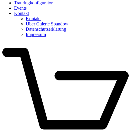
Trauring­konfigurator
Events
Kontakt
Kontakt
Über Galerie Spandow
Datenschutzerklärung
Impressum